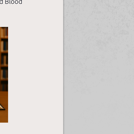
ld Blood