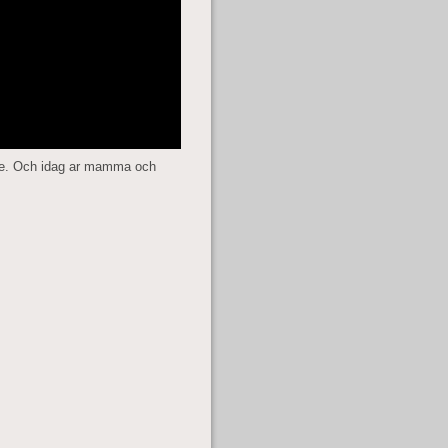
ade. Och idag ar mamma och