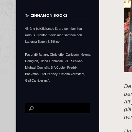
CINNAMON BOOKS
46-årig bokälskande lärare som bor i ett
radhus utanför Gävle med sambon och
katterna Sixten & Björne.
Favoritförfattare: Christoffer Carlsson, Helena
Dahlgren, Diana Gabaldon, V.E. Schwab,
Michael Connelly, S.A Cosby, Fredrik
Backman, Stef Penney, Simona Ahrnstedt,
Gail Carriger m.fl.
Det
bar
att
glä
hem
Ud