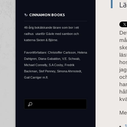
Lä
CINNAMON BOOKS
46-årig bokälskande lärare som bor i ett
Det
radhus utanför Gävle med sambon och
mån
katterna Sixten & Björne.
ske
Favoritförfattare: Christoffer Carlsson, Helena
läs
Dahlgren, Diana Gabaldon, V.E. Schwab,
hos
Michael Connelly, S.A Cosby, Fredrik
jag
Backman, Stef Penney, Simona Ahrnstedt,
och
Gail Carriger m.fl.
har
hål
kvä
Men