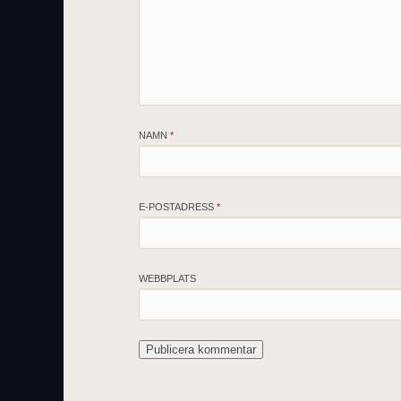
NAMN
*
E-POSTADRESS
*
WEBBPLATS