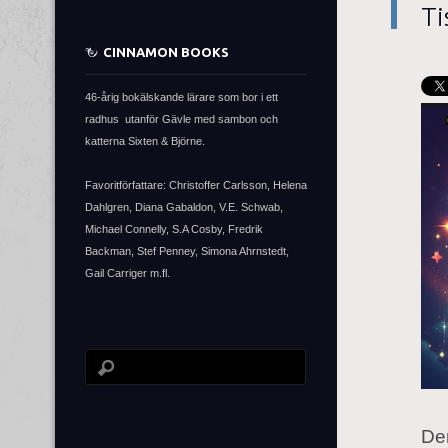
Ti
CINNAMON BOOKS
46-årig bokälskande lärare som bor i ett
radhus utanför Gävle med sambon och
katterna Sixten & Björne.
Favoritförfattare: Christoffer Carlsson, Helena
Dahlgren, Diana Gabaldon, V.E. Schwab,
Michael Connelly, S.A Cosby, Fredrik
Backman, Stef Penney, Simona Ahrnstedt,
Gail Carriger m.fl.
Den