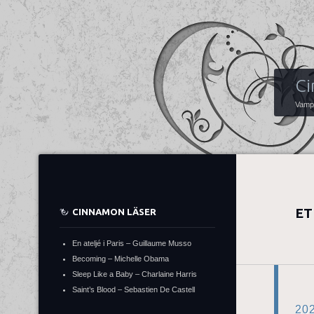
Ci
Vampy
ET
CINNAMON LÄSER
En ateljé i Paris – Guillaume Musso
Becoming – Michelle Obama
Sleep Like a Baby – Charlaine Harris
Saint’s Blood – Sebastien De Castell
20