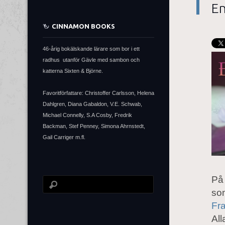
En
CINNAMON BOOKS
46-årig bokälskande lärare som bor i ett
radhus utanför Gävle med sambon och
katterna Sixten & Björne.
Favoritförfattare: Christoffer Carlsson, Helena
Dahlgren, Diana Gabaldon, V.E. Schwab,
Michael Connelly, S.A Cosby, Fredrik
Backman, Stef Penney, Simona Ahrnstedt,
Gail Carriger m.fl.
På
so
Fra
All